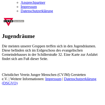
Ansprechpartner
Impressum
Datenschutzerklärung
Jugendräume
Die meisten unserer Gruppen treffen sich in den Jugendräumen.
Diese befinden sich im Erdgeschoss des evangelischen
Gemeindehauses in der Schillerstraße 32. Eine Karte zur Anfahrt
findet sich am Fuß dieser Seite.
Christlicher Verein Junger Menschen (CVJM) Gerstetten
e.V. | Weitere Informationen:
Impressum
|
Datenschutzerklärung
(DSGVO)